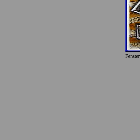
Fenster